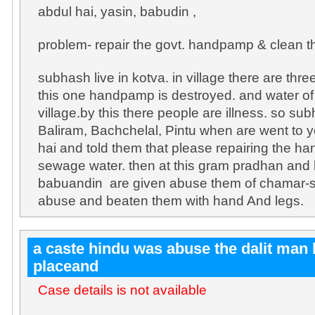
abdul hai, yasin, babudin ,
problem- repair the govt. handpamp & clean 
subhash live in kotva. in village there are thr
this one handpamp is destroyed. and water of
village.by this there people are illness. so s
Baliram, Bachchelal, Pintu when are went to 
hai and told them that please repairing the h
sewage water. then at this gram pradhan and 
babuandin are given abuse them of chamar-s
abuse and beaten them with hand And legs.
a caste hindu was abuse the dalit man 
placeand
Case details is not available