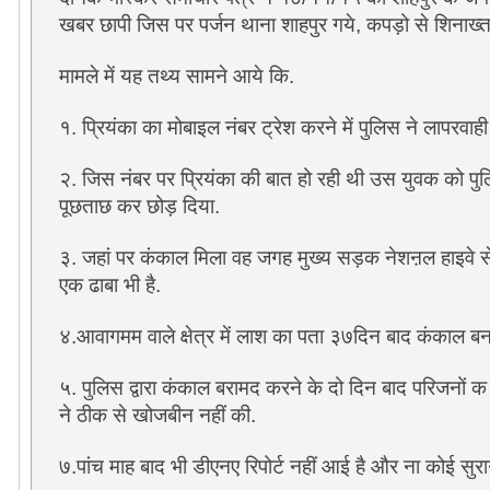
खबर छापी जिस पर पर्जन थाना शाहपुर गये, कपड़ो से शिनाख्
मामले में यह तथ्य सामने आये कि.
१. प्रियंका का मोबाइल नंबर ट्रेश करने में पुलिस ने लापरवाही
२. जिस नंबर पर प्रियंका की बात हो रही थी उस युवक को 
पूछताछ कर छोड़ दिया.
३. जहां पर कंकाल मिला वह जगह मुख्य सड़क नेशऩल हाइवे से
एक ढाबा भी है.
४.आवागमम वाले क्षेत्र में लाश का पता ३७दिन बाद कंकाल ब
५. पुलिस द्वारा कंकाल बरामद करने के दो दिन बाद परिजनों 
ने ठीक से खोजबीन नहीं की.
७.पांच माह बाद भी डीएनए रिपोर्ट नहीं आई है और ना कोई सुर